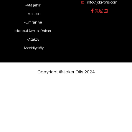
info@jokerofis.com
-Ataşehir
-Maltepe
-Ümraniye
İstanbul Avrupa Yakası
-Ataköy
-Mecidiyeköy
Copyright © Joker Ofis 2024