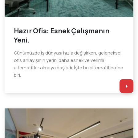
Hazır Ofis: Esnek Çalışmanın
Yeni.
Günümüzde iş dünyası hızla değişirken, geleneksel
ofis anlayışının yerini daha esnek ve verimli
alternatifler almaya başladı. İşte bu alternatiflerden
biri.