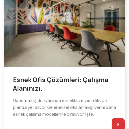
Esnek Ofis Çözümleri: Çalışma
Alanınızı.
Günümüz iş dünyasında esneklik ve verimlilik ön
planda yer alıyor. Geleneksel ofis anlayışı yerini daha
esnek çalışma modellerine bırakıyor. İşte.