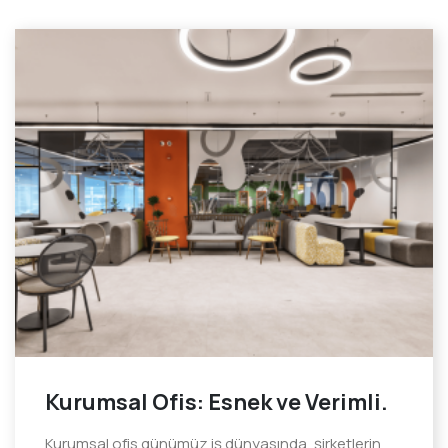
Kurumsal Ofis: Esnek ve Verimli.
Kurumsal ofis günümüz iş dünyasında, şirketlerin