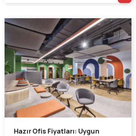
Hazır Ofis Fiyatları: Uygun