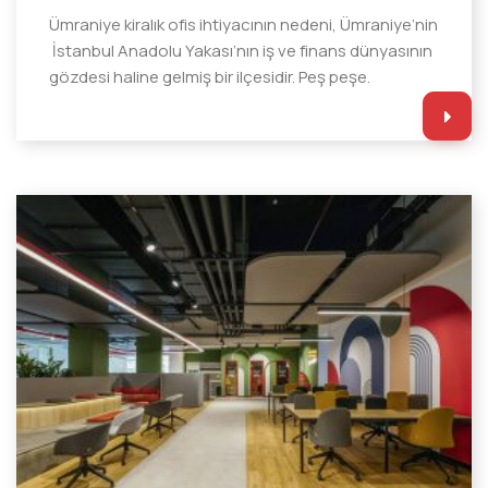
Ümraniye kiralık ofis ihtiyacının nedeni, Ümraniye’nin
İstanbul Anadolu Yakası’nın iş ve finans dünyasının
gözdesi haline gelmiş bir ilçesidir. Peş peşe.