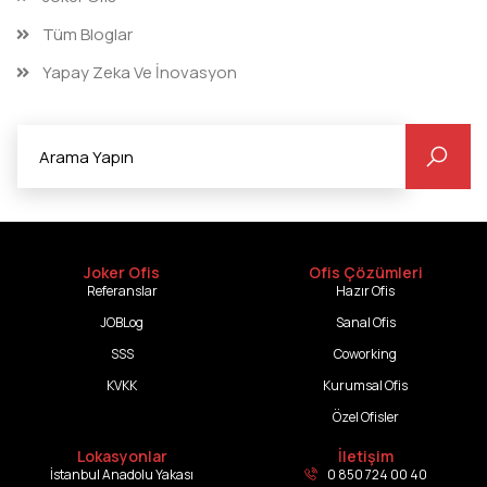
Tüm Bloglar
Yapay Zeka Ve İnovasyon
Joker Ofis
Ofis Çözümleri
Referanslar
Hazır Ofis
JOBLog
Sanal Ofis
SSS
Coworking
KVKK
Kurumsal Ofis
Özel Ofisler
Lokasyonlar
İletişim
İstanbul Anadolu Yakası
0 850 724 00 40