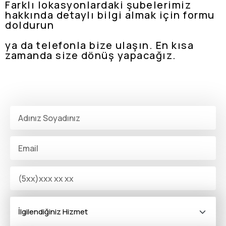
Farklı lokasyonlardaki şubelerimiz
hakkında detaylı bilgi almak için formu
doldurun
ya da telefonla bize ulaşın. En kısa
zamanda size dönüş yapacağız.