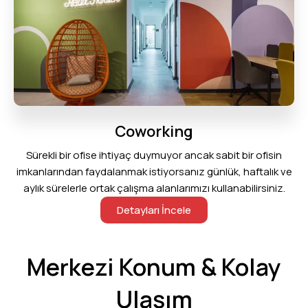
Coworking
Sürekli bir ofise ihtiyaç duymuyor ancak sabit bir ofisin
imkanlarından faydalanmak istiyorsanız günlük, haftalık ve
aylık sürelerle ortak çalışma alanlarımızı kullanabilirsiniz.
Detayları İncele
Merkezi Konum & Kolay
Ulaşım