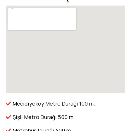
Mecidiyeköy Metro Durağı 100 m.
Şişli Metro Durağı 500 m.
Metrobüs Durağı 400 m.