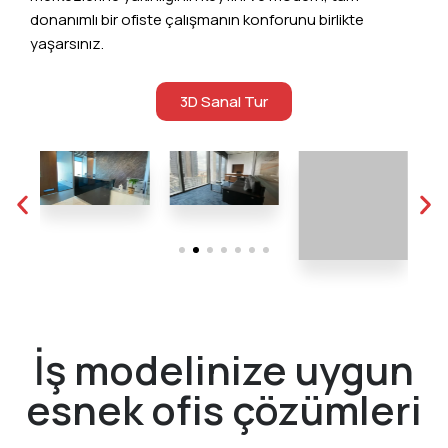
donanımlı bir ofiste çalışmanın konforunu birlikte
yaşarsınız.
3D Sanal Tur
İş modelinize uygun
esnek ofis çözümleri