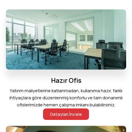
Hazır Ofis
Yatırım maliyetlerine katlanmadan, kullanıma hazır, farklı
ihtiyaçlara göre düzenlenmiş konforlu ve tam donanımlı
ofislerimizde hemen çalışma imkanı bulabilirsiniz.
Detayları İncele