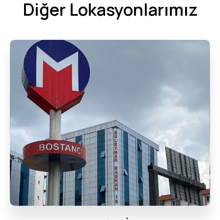
Diğer Lokasyonlarımız