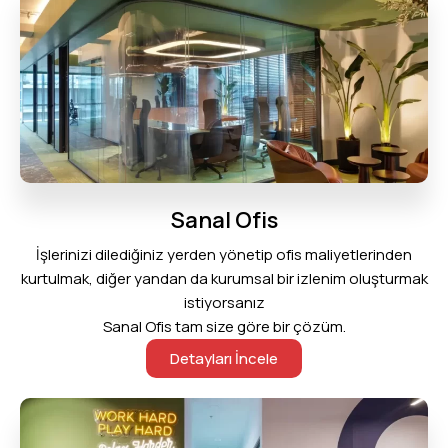
Sanal Ofis
İşlerinizi dilediğiniz yerden yönetip ofis maliyetlerinden
kurtulmak, diğer yandan da kurumsal bir izlenim oluşturmak
istiyorsanız
Sanal Ofis tam size göre bir çözüm.
Detayları İncele