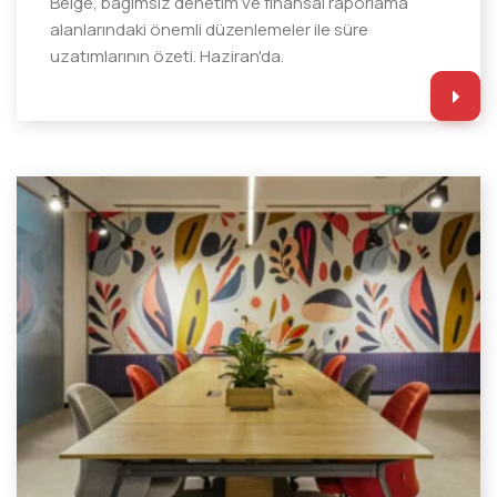
Belge, bağımsız denetim ve finansal raporlama
alanlarındaki önemli düzenlemeler ile süre
uzatımlarının özeti. Haziran'da.