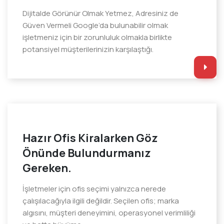
Dijitalde Görünür Olmak Yetmez, Adresiniz de
Güven Vermeli Google’da bulunabilir olmak
işletmeniz için bir zorunluluk olmakla birlikte
potansiyel müşterilerinizin karşılaştığı.
Hazır Ofis Kiralarken Göz
Önünde Bulundurmanız
Gereken.
İşletmeler için ofis seçimi yalnızca nerede
çalışılacağıyla ilgili değildir. Seçilen ofis; marka
algısını, müşteri deneyimini, operasyonel verimliliği