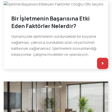
Bir İşletmenin Başarısına Etki
Eden Faktörler Nelerdir?
Günümüzde işletmelerin sürdürülebilir bir büyüme
sağlaması, yalnızca sundukları ürün veya hizmet
kalitesiyle sağlanamaz. İşletmelerin konumlandığı
lokasyonlar, çalışma modelleri ve operasyon.