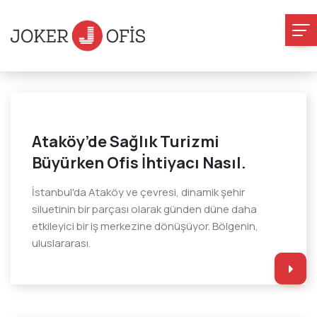
Ataköy’de Sağlık Turizmi
Büyürken Ofis İhtiyacı Nasıl.
İstanbul'da Ataköy ve çevresi, dinamik şehir
siluetinin bir parçası olarak günden düne daha
etkileyici bir iş merkezine dönüşüyor. Bölgenin,
uluslararası.