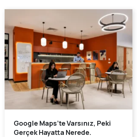
Google Maps’te Varsınız, Peki
Gerçek Hayatta Nerede.