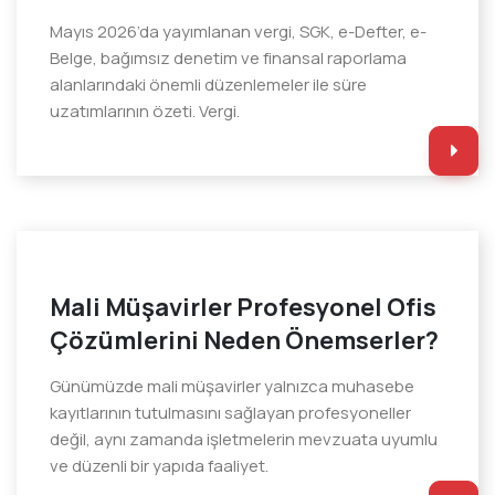
Mayıs 2026’da yayımlanan vergi, SGK, e-Defter, e-
Belge, bağımsız denetim ve finansal raporlama
alanlarındaki önemli düzenlemeler ile süre
uzatımlarının özeti. Vergi.
Mali Müşavirler Profesyonel Ofis
Çözümlerini Neden Önemserler?
Günümüzde mali müşavirler yalnızca muhasebe
kayıtlarının tutulmasını sağlayan profesyoneller
değil, aynı zamanda işletmelerin mevzuata uyumlu
ve düzenli bir yapıda faaliyet.