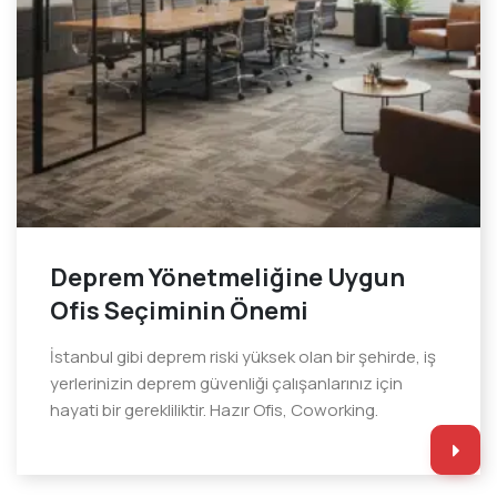
Deprem Yönetmeliğine Uygun
Ofis Seçiminin Önemi
İstanbul gibi deprem riski yüksek olan bir şehirde, iş
yerlerinizin deprem güvenliği çalışanlarınız için
hayati bir gerekliliktir. Hazır Ofis, Coworking.