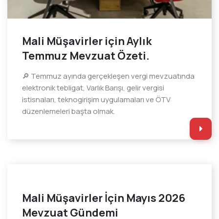
Mali Müşavirler için Aylık
Temmuz Mevzuat Özeti.
🔎 Temmuz ayında gerçekleşen vergi mevzuatında
elektronik tebligat, Varlık Barışı, gelir vergisi
istisnaları, teknogirişim uygulamaları ve ÖTV
düzenlemeleri başta olmak.
Mali Müşavirler İçin Mayıs 2026
Mevzuat Gündemi