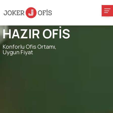
HAZIR
OFİS
Konforlu Ofis Ortamı,
Uygun Fiyat