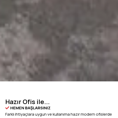
Hazır Ofis ile...
HEMEN BAŞLARSINIZ
Farklı ihtiyaçlara uygun ve kullanıma hazır modern ofislerde