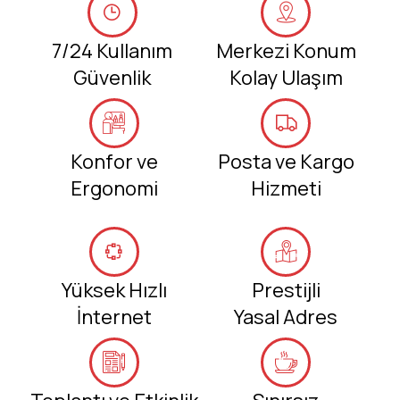
7/24 Kullanım
Merkezi Konum
Güvenlik
Kolay Ulaşım
Konfor ve
Posta ve Kargo
Ergonomi
Hizmeti
Yüksek Hızlı
Prestijli
İnternet
Yasal Adres