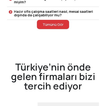
miyim?
Hazır ofis çalışma saatleri nasıl, mesai saatleri
dışında da çalışabiliyor mu?
Tümünü Gör
Türkiye’nin önde
gelen firmaları bizi
tercih ediyor