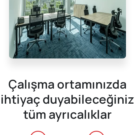
Çalışma ortamınızda
ihtiyaç duyabileceğiniz
tüm ayrıcalıklar