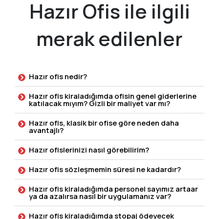
Hazır Ofis ile ilgili
merak edilenler
Hazır ofis nedir?
Hazır ofis kiraladığımda ofisin genel giderlerine
katılacak mıyım? Gizli bir maliyet var mı?
Hazır ofis, klasik bir ofise göre neden daha
avantajlı?
Hazır ofislerinizi nasıl görebilirim?
Hazır ofis sözleşmemin süresi ne kadardır?
Hazır ofis kiraladığımda personel sayımız artaar
ya da azalırsa nasıl bir uygulamanız var?
Hazır ofis kiraladığımda stopaj ödeyecek