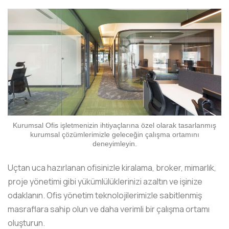
Kurumsal Ofis işletmenizin ihtiyaçlarına özel olarak tasarlanmış
kurumsal çözümlerimizle geleceğin çalışma ortamını
deneyimleyin.
Uçtan uca hazırlanan ofisinizle kiralama, broker, mimarlık,
proje yönetimi gibi yükümlülüklerinizi azaltın ve işinize
odaklanın. Ofis yönetim teknolojilerimizle sabitlenmiş
masraflara sahip olun ve daha verimli bir çalışma ortamı
oluşturun.