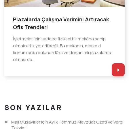
Plazalarda Çalışma Verimini Artıracak
Ofis Trendleri
İşletmeler için sadece fiziksel bir mekâna sahip
olmak artık yeterli değil. Bu mekanın, merkezi
konumlarda bulunan lüks ve donanımlı plazalarda
olması da.
SON YAZILAR
Mali Müşavirler Için Aylık Temmuz Mevzuat Özeti Ve Vergi
Takvimi