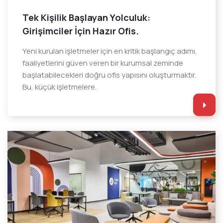
Tek Kişilik Başlayan Yolculuk:
Girişimciler İçin Hazır Ofis.
Yeni kurulan işletmeler için en kritik başlangıç adımı,
faaliyetlerini güven veren bir kurumsal zeminde
başlatabilecekleri doğru ofis yapısını oluşturmaktır.
Bu, küçük işletmelere.