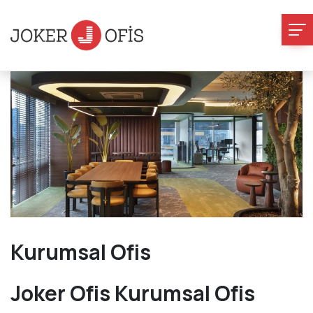
Kurumsal Ofis
Joker Ofis Kurumsal Ofis