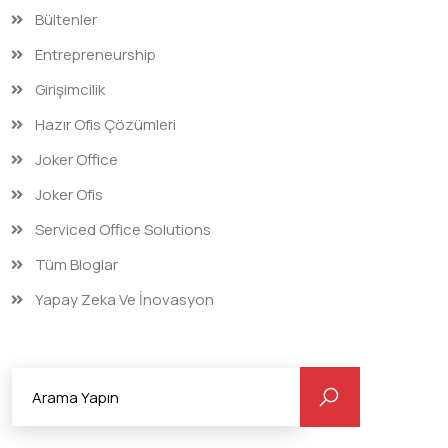
Bültenler
Entrepreneurship
Girişimcilik
Hazır Ofis Çözümleri
Joker Office
Joker Ofis
Serviced Office Solutions
Tüm Bloglar
Yapay Zeka Ve İnovasyon