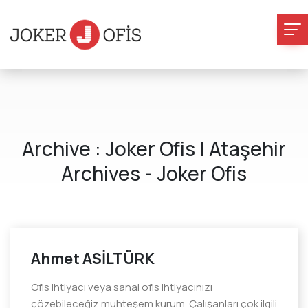
Archive : Joker Ofis | Ataşehir
Archives - Joker Ofis
Ahmet ASİLTÜRK
Ofis ihtiyacı veya sanal ofis ihtiyacınızı
çözebileceğiz muhteşem kurum. Çalışanları çok ilgili