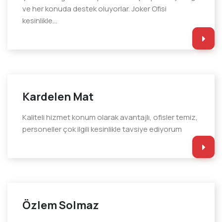
ve her konuda destek oluyorlar. Joker Ofisi
kesinlikle...
Kardelen Mat
Kaliteli hizmet konum olarak avantajlı, ofisler temiz,
personeller çok ilgili kesinlikle tavsiye ediyorum
Özlem Solmaz