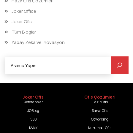
Hazır Ofis Çözümleri
Joker Office
Joker Ofis
Tüm Bloglar
Yapay Zeka Ve İnovasyon
Joker Ofis
Ofis Çözümleri
Referanslar
Hazır Ofis
JOBLog
Sanal Ofis
SSS
Coworking
KVKK
Kurumsal Ofis