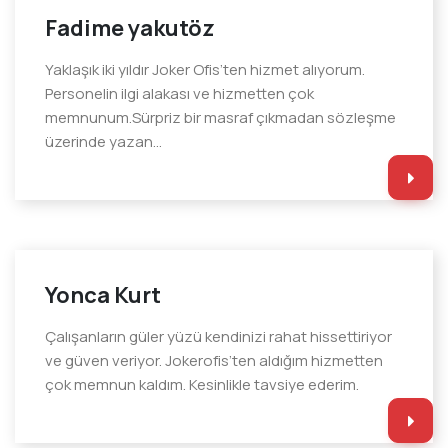
Fadime yakutöz
Yaklaşık iki yıldır Joker Ofis’ten hizmet alıyorum.
Personelin ilgi alakası ve hizmetten çok
memnunum.Sürpriz bir masraf çıkmadan sözleşme
üzerinde yazan...
Yonca Kurt
Çalışanların güler yüzü kendinizi rahat hissettiriyor
ve güven veriyor. Jokerofis’ten aldığım hizmetten
çok memnun kaldım. Kesinlikle tavsiye ederim.