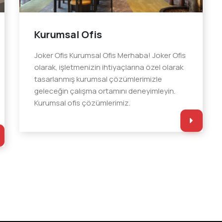
Kurumsal Ofis
Joker Ofis Kurumsal Ofis Merhaba! Joker Ofis
olarak, işletmenizin ihtiyaçlarına özel olarak
tasarlanmış kurumsal çözümlerimizle
geleceğin çalışma ortamını deneyimleyin.
Kurumsal ofis çözümlerimiz.