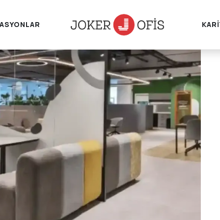
ASYONLAR
KAR