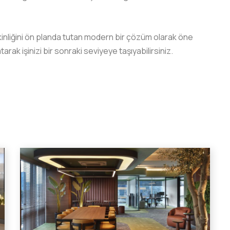
tkinliğini ön planda tutan modern bir çözüm olarak öne
tarak işinizi bir sonraki seviyeye taşıyabilirsiniz.