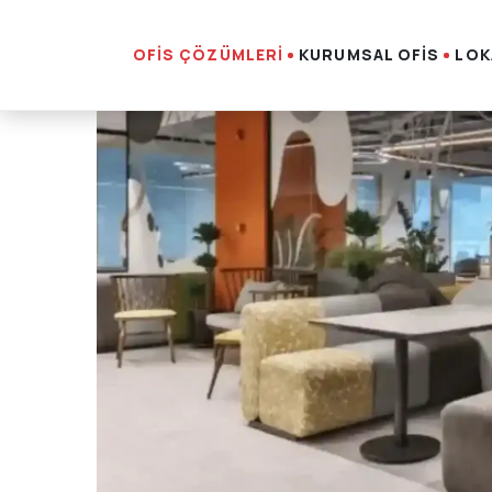
OFİS ÇÖZÜMLERİ
KURUMSAL OFİS
LOK