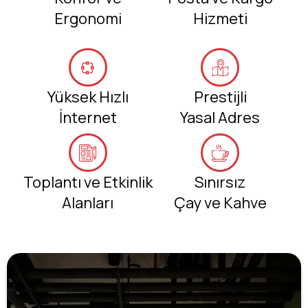
Ergonomi
Hizmeti
Yüksek Hızlı
Prestijli
İnternet
Yasal Adres
Toplantı ve Etkinlik
Sınırsız
Alanları
Çay ve Kahve