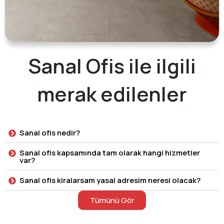
Sanal Ofis ile ilgili
merak edilenler
Sanal ofis nedir?
Sanal ofis kapsamında tam olarak hangi hizmetler
var?
Sanal ofis kiralarsam yasal adresim neresi olacak?
Tümünü Gör