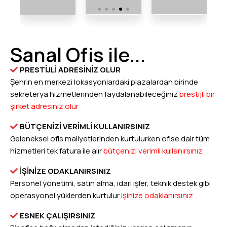
Sanal Ofis ile...
PRESTİJLİ ADRESİNİZ OLUR
Şehrin en merkezi lokasyonlardaki plazalardan birinde
sekreterya hizmetlerinden faydalanabileceğiniz
prestijli bir
şirket adresiniz olur
BÜTÇENİZİ VERİMLİ KULLANIRSINIZ
Geleneksel ofis maliyetlerinden kurtulurken ofise dair tüm
hizmetleri tek fatura ile alır
bütçenizi verimli kullanırsınız
İŞİNİZE ODAKLANIRSINIZ
Personel yönetimi, satın alma, idari işler, teknik destek gibi
operasyonel yüklerden kurtulur
işinize odaklanırsınız
ESNEK ÇALIŞIRSINIZ