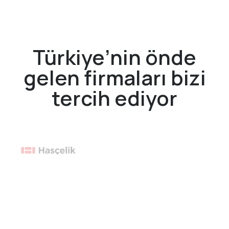
Türkiye’nin önde
gelen firmaları bizi
tercih ediyor