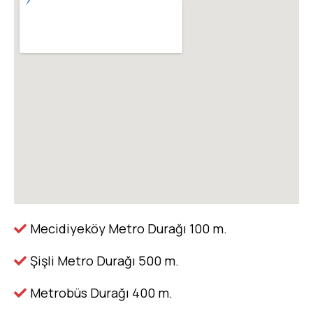
Mecidiyeköy Metro Durağı 100 m.
Şişli Metro Durağı 500 m.
Metrobüs Durağı 400 m.