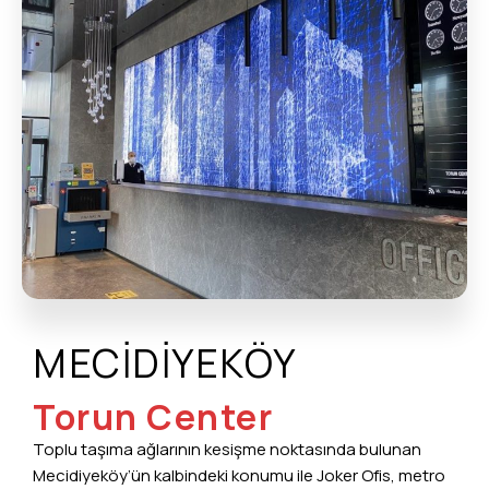
MECİDİYEKÖY
Torun Center
Toplu taşıma ağlarının kesişme noktasında bulunan
Mecidiyeköy’ün kalbindeki konumu ile Joker Ofis, metro