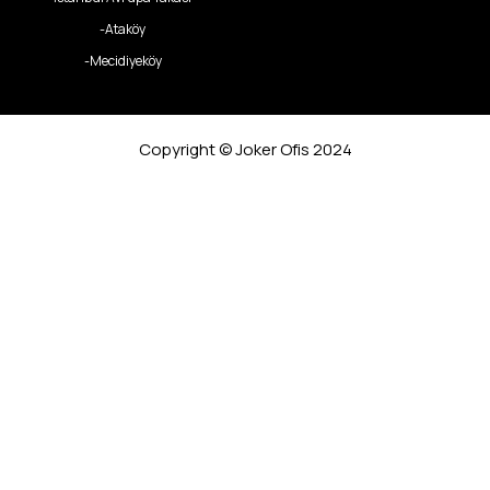
-Ataköy
-Mecidiyeköy
Copyright © Joker Ofis 2024