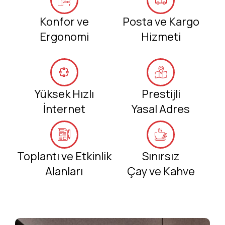
Konfor ve
Posta ve Kargo
Ergonomi
Hizmeti
Yüksek Hızlı
Prestijli
İnternet
Yasal Adres
Toplantı ve Etkinlik
Sınırsız
Alanları
Çay ve Kahve