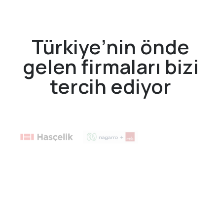
Türkiye’nin önde
gelen firmaları bizi
tercih ediyor