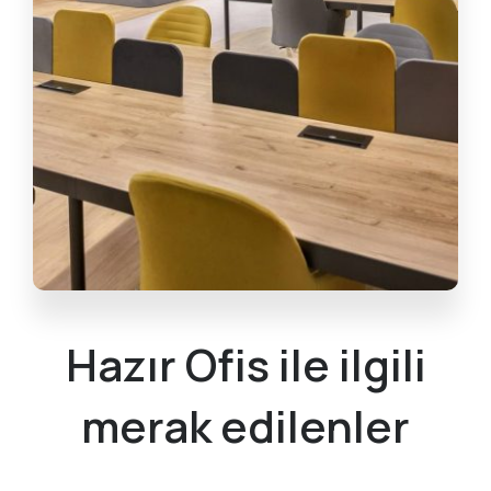
Hazır Ofis ile ilgili
merak edilenler