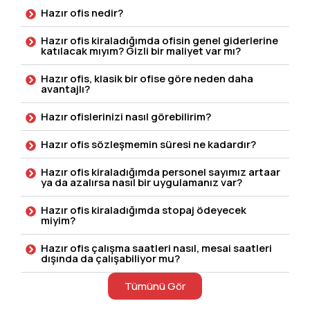
Hazır ofis nedir?
Hazır ofis kiraladığımda ofisin genel giderlerine
katılacak mıyım? Gizli bir maliyet var mı?
Hazır ofis, klasik bir ofise göre neden daha
avantajlı?
Hazır ofislerinizi nasıl görebilirim?
Hazır ofis sözleşmemin süresi ne kadardır?
Hazır ofis kiraladığımda personel sayımız artaar
ya da azalırsa nasıl bir uygulamanız var?
Hazır ofis kiraladığımda stopaj ödeyecek
miyim?
Hazır ofis çalışma saatleri nasıl, mesai saatleri
dışında da çalışabiliyor mu?
Tümünü Gör