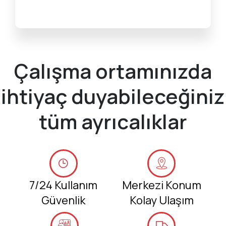
Çalışma ortamınızda
ihtiyaç duyabileceğiniz
tüm ayrıcalıklar
7/24 Kullanım
Merkezi Konum
Güvenlik
Kolay Ulaşım