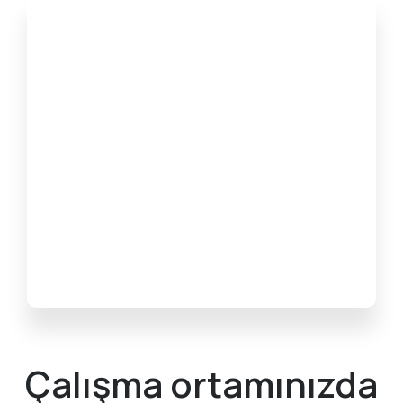
Çalışma ortamınızda