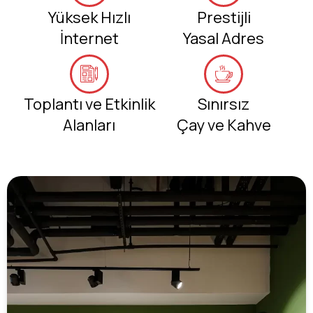
Yüksek Hızlı
Prestijli
İnternet
Yasal Adres
Toplantı ve Etkinlik
Sınırsız
Alanları
Çay ve Kahve