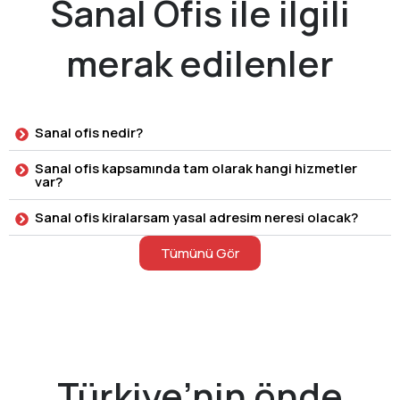
Sanal Ofis ile ilgili
merak edilenler
Sanal ofis nedir?
Sanal ofis kapsamında tam olarak hangi hizmetler
var?
Sanal ofis kiralarsam yasal adresim neresi olacak?
Tümünü Gör
Türkiye’nin önde