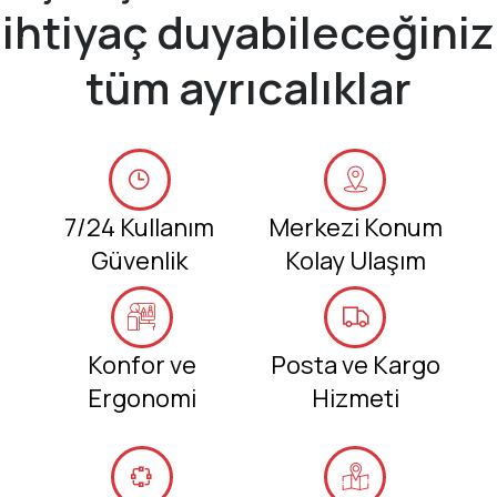
ihtiyaç duyabileceğiniz
tüm ayrıcalıklar
7/24 Kullanım
Merkezi Konum
Güvenlik
Kolay Ulaşım
Konfor ve
Posta ve Kargo
Ergonomi
Hizmeti