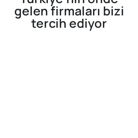
gelen firmaları bizi
tercih ediyor