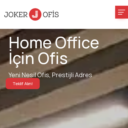
Home Office
İçin Ofis
Yeni Nesil Ofis, Prestijli Adres
Teklif Alın!